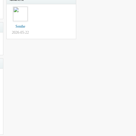
Senthe
2026-05-22